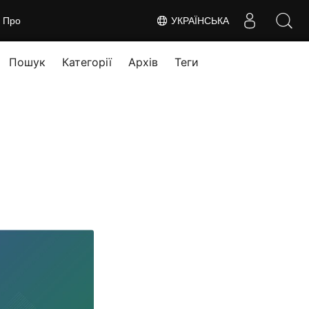
Про
УКРАЇНСЬКА
Пошук
Категорії
Архів
Теги