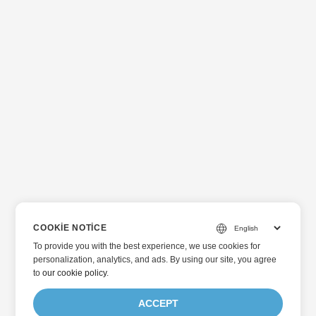
COOKIE NOTICE
To provide you with the best experience, we use cookies for
personalization, analytics, and ads. By using our site, you agree
to
our cookie policy
.
ACCEPT