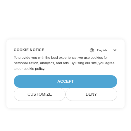
COOKIE NOTICE
To provide you with the best experience, we use cookies for
personalization, analytics, and ads. By using our site, you agree
to
our cookie policy
.
ACCEPT
CUSTOMIZE
DENY