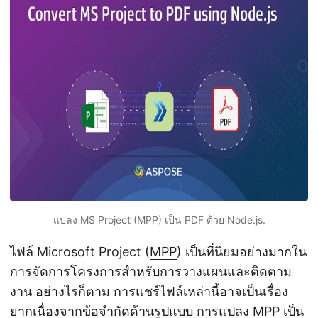
n
แปลง MS Project (MPP) เป็น PDF ด้วย Node.js.
ไฟล์ Microsoft Project (
MPP
) เป็นที่นิยมอย่างมากใน
การจัดการโครงการสำหรับการวางแผนและติดตาม
งาน อย่างไรก็ตาม การแชร์ไฟล์เหล่านี้อาจเป็นเรื่อง
ยากเนื่องจากข้อจำกัดด้านรูปแบบ การแปลง MPP เป็น