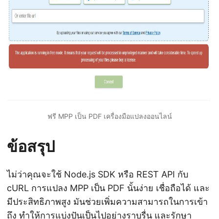
ฟรี MPP เป็น PDF เครื่องมือแปลงออนไลน์
ข้อสรุป
ไม่ว่าคุณจะใช้ Node.js SDK หรือ REST API กับ
cURL การแปลง MPP เป็น PDF นั้นง่าย เชื่อถือได้ และ
มีประสิทธิภาพสูง มันช่วยเพิ่มความสามารถในการเข้า
ถึง ทำให้การแบ่งปันเป็นไปอย่างราบรื่น และรักษา