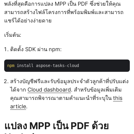
พลังที่สุดคือการแปลง MPP เป็น PDF ซึ่งช่วยให้คุณ
สามารถสร้างไฟล์โครงการที่พร้อมพิมพ์และสามารถ
แชร์ได้อย่างง่ายดาย
เริ่มต้น:
ติดตั้ง SDK ผ่าน npm:
npm
สร้างบัญชีฟรีและรับข้อมูลประจำตัวลูกค้าที่ปรับแต่ง
ได้จาก
Cloud dashboard
. สำหรับข้อมูลเพิ่มเติม
คุณสามารถพิจารณาตามคำแนะนำที่ระบุใน
this
article
.
แปลง MPP เป็น PDF ด้วย