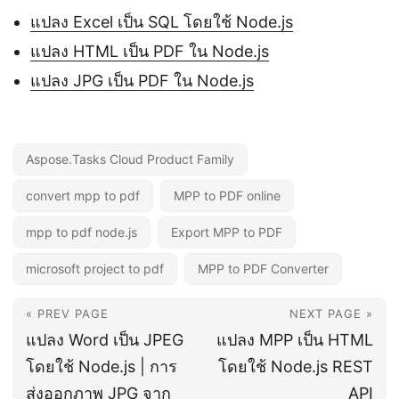
แปลง Excel เป็น SQL โดยใช้ Node.js
แปลง HTML เป็น PDF ใน Node.js
แปลง JPG เป็น PDF ใน Node.js
Aspose.Tasks Cloud Product Family
convert mpp to pdf
MPP to PDF online
mpp to pdf node.js
Export MPP to PDF
microsoft project to pdf
MPP to PDF Converter
« PREV PAGE
NEXT PAGE »
แปลง Word เป็น JPEG
แปลง MPP เป็น HTML
โดยใช้ Node.js | การ
โดยใช้ Node.js REST
ส่งออกภาพ JPG จาก
API