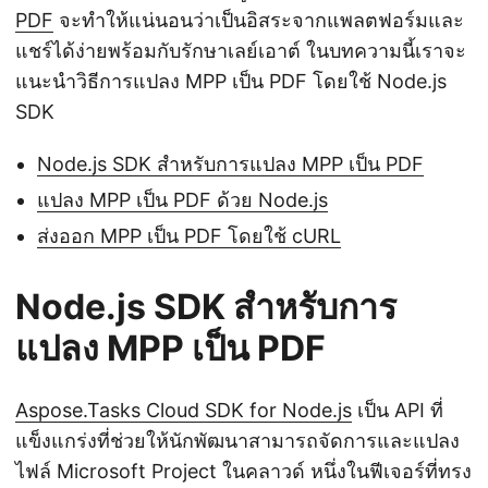
PDF
จะทำให้แน่นอนว่าเป็นอิสระจากแพลตฟอร์มและ
แชร์ได้ง่ายพร้อมกับรักษาเลย์เอาต์ ในบทความนี้เราจะ
แนะนำวิธีการแปลง MPP เป็น PDF โดยใช้ Node.js
SDK
Node.js SDK สำหรับการแปลง MPP เป็น PDF
แปลง MPP เป็น PDF ด้วย Node.js
ส่งออก MPP เป็น PDF โดยใช้ cURL
Node.js SDK สำหรับการ
แปลง MPP เป็น PDF
Aspose.Tasks Cloud SDK for Node.js
เป็น API ที่
แข็งแกร่งที่ช่วยให้นักพัฒนาสามารถจัดการและแปลง
ไฟล์ Microsoft Project ในคลาวด์ หนึ่งในฟีเจอร์ที่ทรง