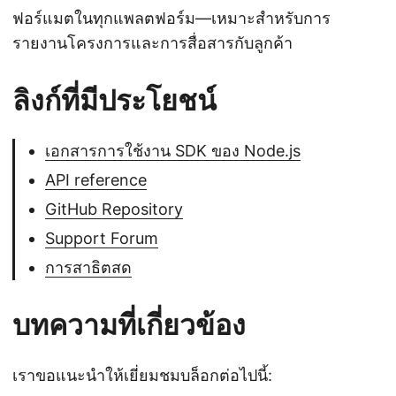
ฟอร์แมตในทุกแพลตฟอร์ม—เหมาะสำหรับการ
รายงานโครงการและการสื่อสารกับลูกค้า
ลิงก์ที่มีประโยชน์
เอกสารการใช้งาน SDK ของ Node.js
API reference
GitHub Repository
Support Forum
การสาธิตสด
บทความที่เกี่ยวข้อง
เราขอแนะนำให้เยี่ยมชมบล็อกต่อไปนี้: