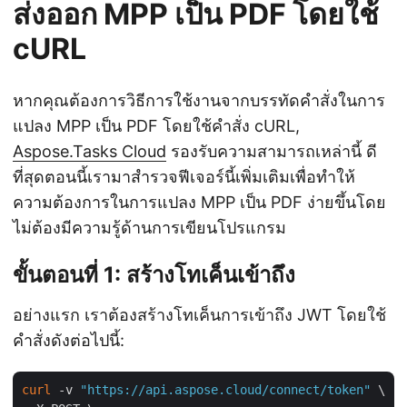
ส่งออก MPP เป็น PDF โดยใช้
cURL
หากคุณต้องการวิธีการใช้งานจากบรรทัดคำสั่งในการ
แปลง MPP เป็น PDF โดยใช้คำสั่ง cURL,
Aspose.Tasks Cloud
รองรับความสามารถเหล่านี้ ดี
ที่สุดตอนนี้เรามาสำรวจฟีเจอร์นี้เพิ่มเติมเพื่อทำให้
ความต้องการในการแปลง MPP เป็น PDF ง่ายขึ้นโดย
ไม่ต้องมีความรู้ด้านการเขียนโปรแกรม
ขั้นตอนที่ 1: สร้างโทเค็นเข้าถึง
อย่างแรก เราต้องสร้างโทเค็นการเข้าถึง JWT โดยใช้
คำสั่งดังต่อไปนี้:
curl
 -v 
"https://api.aspose.cloud/connect/token"
 \
