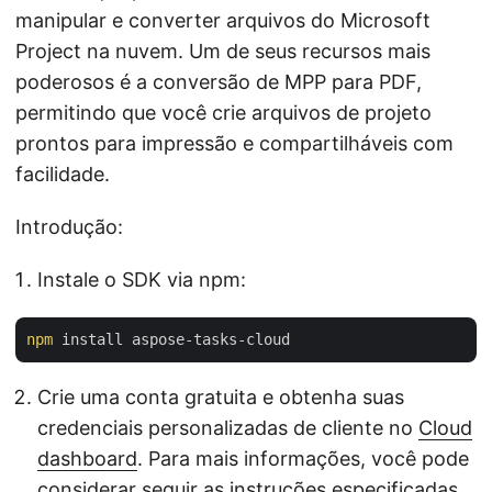
manipular e converter arquivos do Microsoft
Project na nuvem. Um de seus recursos mais
poderosos é a conversão de MPP para PDF,
permitindo que você crie arquivos de projeto
prontos para impressão e compartilháveis com
facilidade.
Introdução:
Instale o SDK via npm:
npm
Crie uma conta gratuita e obtenha suas
credenciais personalizadas de cliente no
Cloud
dashboard
. Para mais informações, você pode
considerar seguir as instruções especificadas