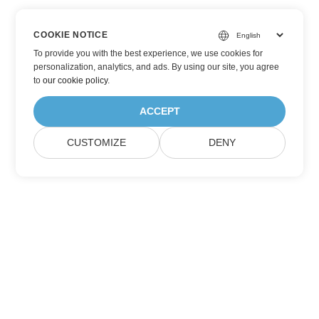
COOKIE NOTICE
To provide you with the best experience, we use cookies for
personalization, analytics, and ads. By using our site, you agree
to
our cookie policy
.
ACCEPT
CUSTOMIZE
DENY