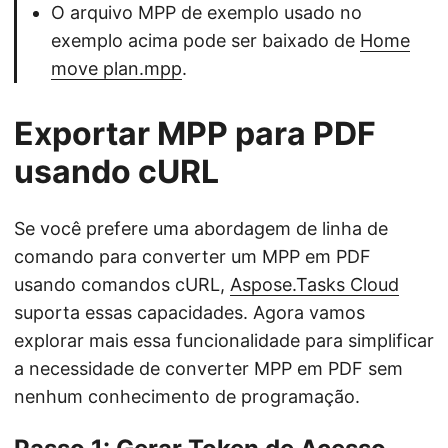
O arquivo MPP de exemplo usado no
exemplo acima pode ser baixado de
Home
move plan.mpp
.
Exportar MPP para PDF
usando cURL
Se você prefere uma abordagem de linha de
comando para converter um MPP em PDF
usando comandos cURL,
Aspose.Tasks Cloud
suporta essas capacidades. Agora vamos
explorar mais essa funcionalidade para simplificar
a necessidade de converter MPP em PDF sem
nenhum conhecimento de programação.