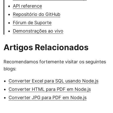
API reference
Repositório do GitHub
Fórum de Suporte
Demonstrações ao vivo
Artigos Relacionados
Recomendamos fortemente visitar os seguintes
blogs:
Converter Excel para SQL usando Node.js
Converter HTML para PDF em Node.js
Converter JPG para PDF em Node.js