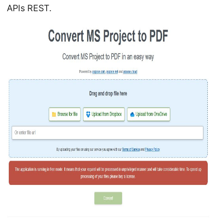
APIs REST.