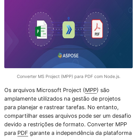
ã
o
Converter MS Project (MPP) para PDF com Node.js.
Os arquivos Microsoft Project (
MPP
) são
amplamente utilizados na gestão de projetos
para planejar e rastrear tarefas. No entanto,
compartilhar esses arquivos pode ser um desafio
devido a restrições de formato. Converter MPP
para
PDF
garante a independência da plataforma