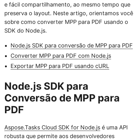
e fácil compartilhamento, ao mesmo tempo que
preserva o layout. Neste artigo, orientamos você
sobre como converter MPP para PDF usando o
SDK do Node.js.
Node.js SDK para conversão de MPP para PDF
Converter MPP para PDF com Node.js
Exportar MPP para PDF usando cURL
Node.js SDK para
Conversão de MPP para
PDF
Aspose.Tasks Cloud SDK for Node.js
é uma API
robusta que permite aos desenvolvedores