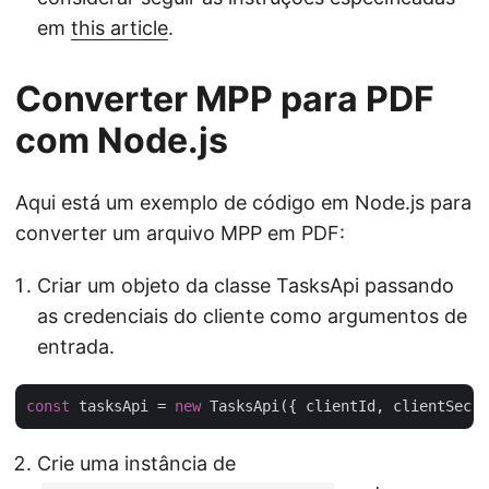
em
this article
.
Converter MPP para PDF
com Node.js
Aqui está um exemplo de código em Node.js para
converter um arquivo MPP em PDF:
Criar um objeto da classe TasksApi passando
as credenciais do cliente como argumentos de
entrada.
const
 tasksApi = 
new
Crie uma instância de