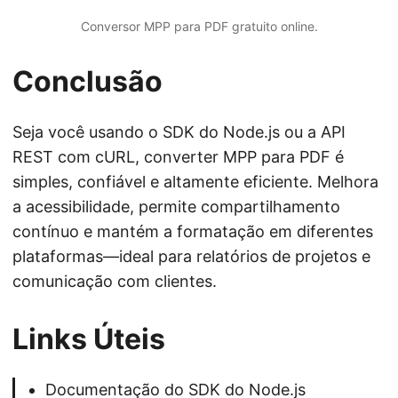
Conversor MPP para PDF gratuito online.
Conclusão
Seja você usando o SDK do Node.js ou a API
REST com cURL, converter MPP para PDF é
simples, confiável e altamente eficiente. Melhora
a acessibilidade, permite compartilhamento
contínuo e mantém a formatação em diferentes
plataformas—ideal para relatórios de projetos e
comunicação com clientes.
Links Úteis
Documentação do SDK do Node.js