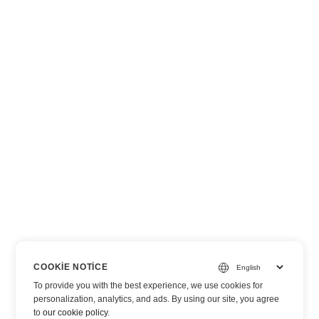
COOKIE NOTICE
To provide you with the best experience, we use cookies for
personalization, analytics, and ads. By using our site, you agree
to
our cookie policy
.