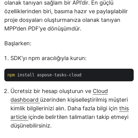
olanak tanıyan sağlam bir API’dir. En güçlü
özelliklerinden biri, basıma hazır ve paylaşılabilir
proje dosyaları oluşturmanıza olanak tanıyan
MPP’den PDF’ye dönüşümdür.
Başlarken:
SDK’yı npm aracılığıyla kurun:
npm
Ücretsiz bir hesap oluşturun ve
Cloud
dashboard
üzerinden kişiselleştirilmiş müşteri
kimlik bilgilerinizi alın. Daha fazla bilgi için
this
article
içinde belirtilen talimatları takip etmeyi
düşünebilirsiniz.