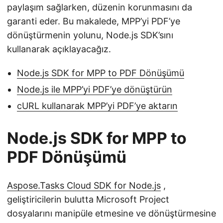
paylaşım sağlarken, düzenin korunmasını da
garanti eder. Bu makalede, MPP’yi PDF’ye
dönüştürmenin yolunu, Node.js SDK’sını
kullanarak açıklayacağız.
Node.js SDK for MPP to PDF Dönüşümü
Node.js ile MPP’yi PDF’ye dönüştürün
cURL kullanarak MPP’yi PDF’ye aktarın
Node.js SDK for MPP to
PDF Dönüşümü
Aspose.Tasks Cloud SDK for Node.js
,
geliştiricilerin bulutta Microsoft Project
dosyalarını manipüle etmesine ve dönüştürmesine