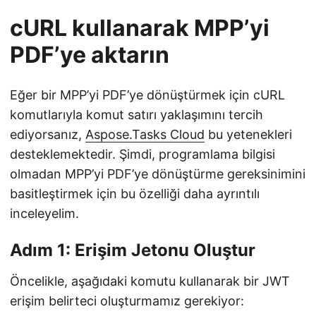
cURL kullanarak MPP’yi
PDF’ye aktarın
Eğer bir MPP’yi PDF’ye dönüştürmek için cURL
komutlarıyla komut satırı yaklaşımını tercih
ediyorsanız,
Aspose.Tasks Cloud
bu yetenekleri
desteklemektedir. Şimdi, programlama bilgisi
olmadan MPP’yi PDF’ye dönüştürme gereksinimini
basitleştirmek için bu özelliği daha ayrıntılı
inceleyelim.
Adım 1: Erişim Jetonu Oluştur
Öncelikle, aşağıdaki komutu kullanarak bir JWT
erişim belirteci oluşturmamız gerekiyor: