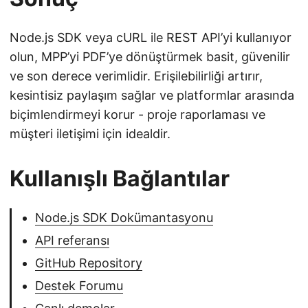
Node.js SDK veya cURL ile REST API’yi kullanıyor
olun, MPP’yi PDF’ye dönüştürmek basit, güvenilir
ve son derece verimlidir. Erişilebilirliği artırır,
kesintisiz paylaşım sağlar ve platformlar arasında
biçimlendirmeyi korur - proje raporlaması ve
müşteri iletişimi için idealdir.
Kullanışlı Bağlantılar
Node.js SDK Dokümantasyonu
API referansı
GitHub Repository
Destek Forumu