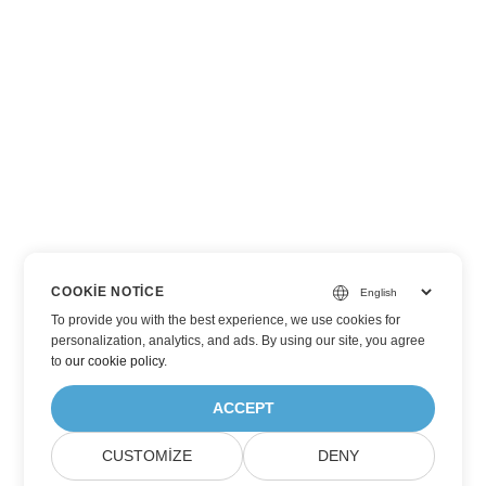
COOKIE NOTICE
To provide you with the best experience, we use cookies for
personalization, analytics, and ads. By using our site, you agree
to
our cookie policy
.
ACCEPT
CUSTOMIZE
DENY