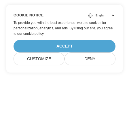
COOKIE NOTICE
To provide you with the best experience, we use cookies for
personalization, analytics, and ads. By using our site, you agree
to
our cookie policy
.
ACCEPT
CUSTOMIZE
DENY