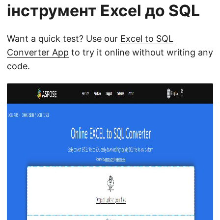
інструмент Excel до SQL
Want a quick test? Use our
Excel to SQL
Converter App
to try it online without writing any
code.