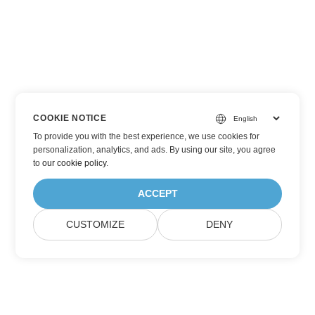
COOKIE NOTICE
To provide you with the best experience, we use cookies for
personalization, analytics, and ads. By using our site, you agree
to
our cookie policy
.
ACCEPT
CUSTOMIZE
DENY