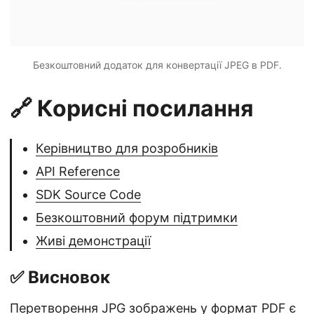
Безкоштовний додаток для конвертації JPEG в PDF.
🔗 Корисні посилання
Керівництво для розробників
API Reference
SDK Source Code
Безкоштовний форум підтримки
Живі демонстрації
✅ Висновок
Перетворення JPG зображень у формат PDF є