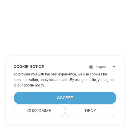
COOKIE NOTICE
To provide you with the best experience, we use cookies for
personalization, analytics, and ads. By using our site, you agree
to
our cookie policy
.
ACCEPT
CUSTOMIZE
DENY