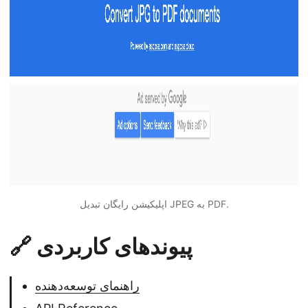
اپلیکیشن رایگان تبدیل JPEG به PDF.
🔗 پیوندهای کاربردی
راهنمای توسعه‌دهنده