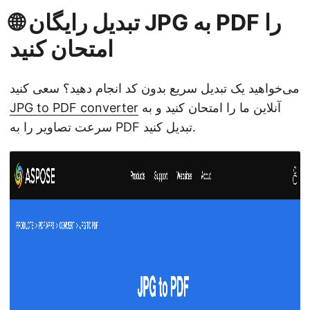
🌐 تبدیل رایگان JPG به PDF را
امتحان کنید
می‌خواهید یک تبدیل سریع بدون کد انجام دهید؟ سعی کنید
آنلاین ما را امتحان کنید و به
JPG to PDF converter
سرعت تصاویر را به PDF تبدیل کنید.