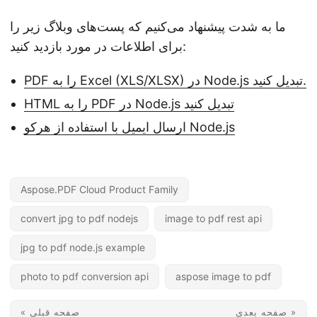
ما به شدت پیشنهاد می‌کنیم که پست‌های وبلاگ زیر را
برای اطلاعات در مورد بازدید کنید:
PDF را به Excel (XLS/XLSX) در Node.js تبدیل کنید.
HTML را به PDF در Node.js تبدیل کنید
ارسال ایمیل با استفاده از هرکو Node.js
Aspose.PDF Cloud Product Family
convert jpg to pdf nodejs
image to pdf rest api
jpg to pdf node.js example
photo to pdf conversion api
aspose image to pdf
صفحه بعدی »
« صفحه قبلی