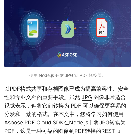
使用 Node.js 开发 JPG 到 PDF 转换器。
以PDF格式共享和存档图像已成为提高兼容性、安全
性和专业文档的重要手段。虽然
JPG
图像非常适合
视觉表示，但将它们转换为
PDF
可以确保更容易的
分发和一致的格式。在本文中，您将学习如何使用
Aspose.PDF Cloud SDK在Node.js中将JPG转换为
PDF，这是一种可靠的图像到PDF转换的RESTful