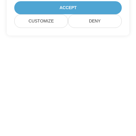
ACCEPT
CUSTOMIZE
DENY
家
产品
新版本
价钱