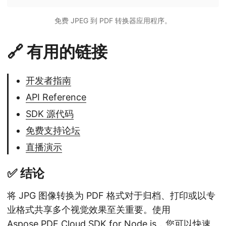
免费 JPEG 到 PDF 转换器应用程序。
🔗 有用的链接
开发者指南
API Reference
SDK 源代码
免费支持论坛
直播演示
✅ 结论
将 JPG 图像转换为 PDF 格式对于归档、打印或以专
业格式共享多个视觉效果至关重要。使用
Aspose.PDF Cloud SDK for Node.js，您可以快速