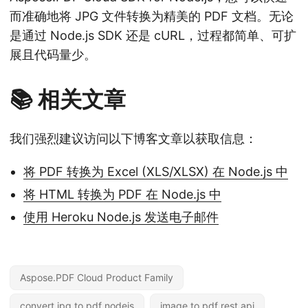
而准确地将 JPG 文件转换为精美的 PDF 文档。无论
是通过 Node.js SDK 还是 cURL，过程都简单、可扩
展且代码量少。
📚 相关文章
我们强烈建议访问以下博客文章以获取信息：
将 PDF 转换为 Excel (XLS/XLSX) 在 Node.js 中
将 HTML 转换为 PDF 在 Node.js 中
使用 Heroku Node.js 发送电子邮件
Aspose.PDF Cloud Product Family
convert jpg to pdf nodejs
image to pdf rest api