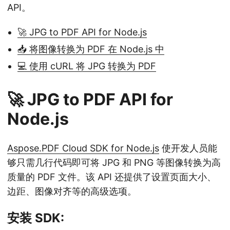
API。
🚀 JPG to PDF API for Node.js
📥 将图像转换为 PDF 在 Node.js 中
💻 使用 cURL 将 JPG 转换为 PDF
🚀 JPG to PDF API for
Node.js
Aspose.PDF Cloud SDK for Node.js
使开发人员能
够只需几行代码即可将 JPG 和 PNG 等图像转换为高
质量的 PDF 文件。该 API 还提供了设置页面大小、
边距、图像对齐等的高级选项。
安装 SDK: