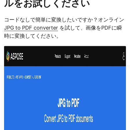
ルをお試しください
コードなしで簡単に変換したいですか？オンライン
JPG to PDF converter
を試して、画像をPDFに瞬
時に変換してください。