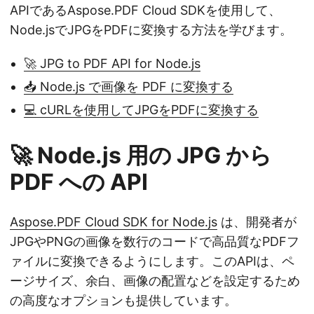
APIであるAspose.PDF Cloud SDKを使用して、
Node.jsでJPGをPDFに変換する方法を学びます。
🚀 JPG to PDF API for Node.js
📥 Node.js で画像を PDF に変換する
💻 cURLを使用してJPGをPDFに変換する
🚀 Node.js 用の JPG から
PDF への API
Aspose.PDF Cloud SDK for Node.js
は、開発者が
JPGやPNGの画像を数行のコードで高品質なPDFフ
ァイルに変換できるようにします。このAPIは、ペ
ージサイズ、余白、画像の配置などを設定するため
の高度なオプションも提供しています。