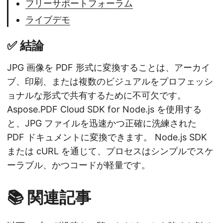
フリーサポートフォーラム
ライブデモ
✅ 結論
JPG 画像を PDF 形式に変換することは、アーカイ
ブ、印刷、または複数のビジュアルをプロフェッシ
ョナルな形式で共有するために不可欠です。
Aspose.PDF Cloud SDK for Node.js を使用する
と、JPG ファイルを迅速かつ正確に洗練された
PDF ドキュメントに変換できます。 Node.js SDK
または cURL を通じて、プロセスはシンプルでスケ
ーラブル、かつコードが軽量です。
📚 関連記事