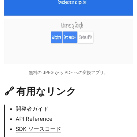
無料の JPEG から PDF への変換アプリ。
🔗 有用なリンク
開発者ガイド
API Reference
SDK ソースコード