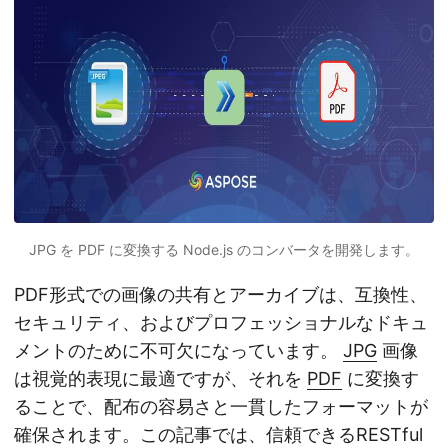
JPG を PDF に変換する Node.js のコンバータを開発します。
PDF形式での画像の共有とアーカイブは、互換性、
セキュリティ、およびプロフェッショナルなドキュ
メントのために不可欠になっています。
JPG
画像
は視覚的表現に最適ですが、それを
PDF
に変換す
ることで、配布の容易さと一貫したフォーマットが
確保されます。この記事では、信頼できるRESTful