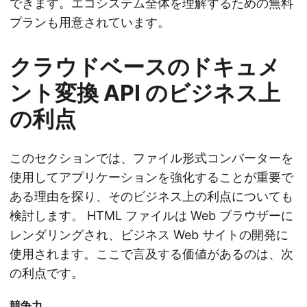
できます。エコシステム全体を理解するための無料
プランも用意されています。
クラウドベースのドキュメ
ント変換 API のビジネス上
の利点
このセクションでは、ファイル形式コンバーターを
使用してアプリケーションを強化することが重要で
ある理由を探り、そのビジネス上の利点についても
検討します。 HTML ファイルは Web ブラウザーに
レンダリングされ、ビジネス Web サイトの開発に
使用されます。ここで言及する価値があるのは、次
の利点です。
競争力