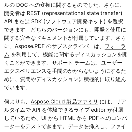
ルの DOC への変換に関するものでした。さらに、
開発者は REST (representational state transfer)
API または SDK (ソフトウェア開発キット) を選択
できます。どちらのバージョンにも、開発と使用に
関する完全なドキュメントが付属しています。さら
に、Aspose.PDF のサブスクライバーは、
フォーラ
ム
を利用して、機能に関するディスカッションを開
くことができます。サポート チームは、ユーザー
エクスペリエンスを手間のかからないようにするた
めに、質問やディスカッションに積極的に取り組ん
でいます。
何よりも、
Aspose.Cloud 製品ファミリ
には、リア
ルタイムで API を体験できるライブ
editor
が付属
しているため、UI から HTML から PDF へのコンバ
ーターをテストできます。データを挿入し、ファイ