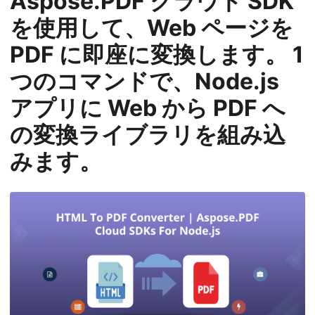
Aspose.PDF クラウド SDK
を使用して、Web ページを
PDF に即座に変換します。 1
つのコマンドで、Node.js
アプリに Web から PDF へ
の変換ライブラリを組み込
みます。