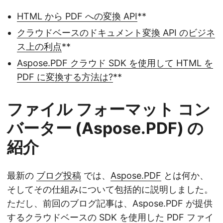
HTML から PDF への変換 API
**
クラウドベースのドキュメント変換 API のビジネ
ス上の利点
**
Aspose.PDF クラウド SDK を使用して HTML を
PDF に変換する方法は?
**
ファイル フォーマット コン
バーター (Aspose.PDF) の
紹介
最新の
ブログ投稿
では、
Aspose.PDF
とは何か、
そしてその仕組みについて包括的に説明しました。
ただし、前回のブログ記事は、Aspose.PDF が提供
するクラウドベースの SDK を使用した PDF ファイ