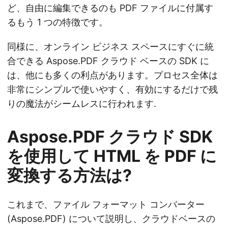
ど、自由に編集できるのも PDF ファイルに付属す
るもう 1 つの特徴です。
同様に、オンライン ビジネス スペースにすぐに統
合できる Aspose.PDF クラウド ベースの SDK に
は、他にも多くの利点があります。プロセス全体は
非常にシンプルで使いやすく、有効にするだけで残
りの魔法がシームレスに行われます.
Aspose.PDF クラウド SDK
を使用して HTML を PDF に
変換する方法は?
これまで、ファイル フォーマット コンバーター
(Aspose.PDF) について説明し、クラウドベースの