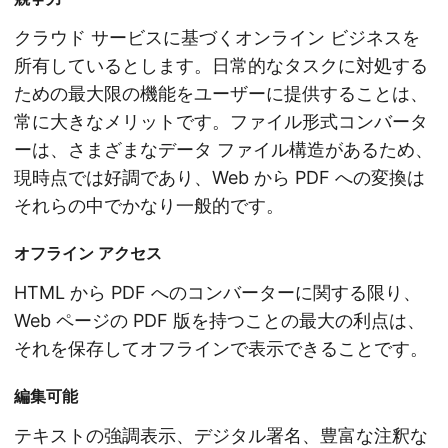
クラウド サービスに基づくオンライン ビジネスを
所有しているとします。日常的なタスクに対処する
ための最大限の機能をユーザーに提供することは、
常に大きなメリットです。ファイル形式コンバータ
ーは、さまざまなデータ ファイル構造があるため、
現時点では好調であり、Web から PDF への変換は
それらの中でかなり一般的です。
オフライン アクセス
HTML から PDF へのコンバーターに関する限り、
Web ページの PDF 版を持つことの最大の利点は、
それを保存してオフラインで表示できることです。
編集可能
テキストの強調表示、デジタル署名、豊富な注釈な