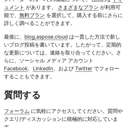
ュメント
があります。
さまざまなプラン
が利用可
能で、
無料プラン
を選択して、購入する前にさらに
詳しく調べることができます。
最後に、
blog.aspose.cloud
は一貫した方法で新し
いブログ投稿を書いています。したがって、定期的
な更新については、連絡を取り合ってください。さ
らに、ソーシャル メディア アカウント
Facebook
、
LinkedIn
、および
Twitter
でフォロー
することもできます。
質問する
フォーラム
に気軽にアクセスしてください。質問や
クエリ/ディスカッションに積極的に対応していま
す。