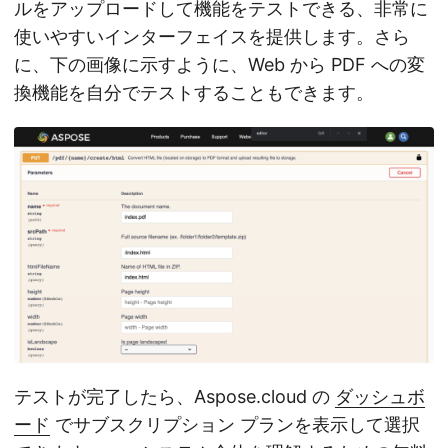
ルをアップロードして機能をテストできる、非常に
使いやすいインターフェイスを提供します。さら
に、下の画像に示すように、Web から PDF への変
換機能を自分でテストすることもできます。
テストが完了したら、Aspose.cloud の
ダッシュボ
ード
でサブスクリプション プランを表示して選択