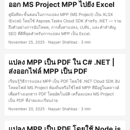
ออก MS Project MPP ไปยัง Excel
คู่มือทีละขั้นตอนในการแปลง MPP (MS Project) เป็น XLSX
(Excel) โดยใช้ Aspose.Tasks Cloud SDK สำหรับ .NET — รวม
ถึงตัวอย่างการอัปโหลด, การตั้งค่าแปลง, cURL, และคำสำคัญ
SEO ที่ดีที่สุดสำหรับการแปลง MPP เป็น Excel.
November 25, 2025
· Nayyer Shahbaz · 3 min
แปลง MPP เป็น PDF ใน C# .NET |
ส่งออกไฟล์ MPP เป็น PDF
เรียนรู้วิธีการแปลง MPP เป็น PDF โดยใช้ .NET Cloud SDK อัป
โหลดไฟล์ MS Project ท้องถิ่นหรือใช้ไฟล์ MPP ที่มีอยู่ในคลาวด์
เพื่อสร้างเอกสาร PDF โดยอัตโนมัติ เครื่องแปลง MS Project
เป็น PDF ที่ง่ายและเรียบง่าย
November 20, 2025
· Nayyer Shahbaz · 3 min
แปลง MPP เป็น PDF โดยใช้ Node.js