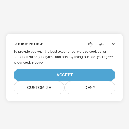
COOKIE NOTICE
To provide you with the best experience, we use cookies for
personalization, analytics, and ads. By using our site, you agree
to
our cookie policy
.
ACCEPT
CUSTOMIZE
DENY