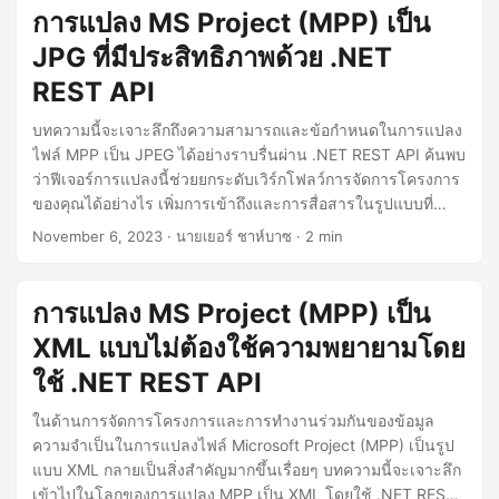
การแปลง MS Project (MPP) เป็น
JPG ที่มีประสิทธิภาพด้วย .NET
REST API
บทความนี้จะเจาะลึกถึงความสามารถและข้อกำหนดในการแปลง
ไฟล์ MPP เป็น JPEG ได้อย่างราบรื่นผ่าน .NET REST API ค้นพบ
ว่าฟีเจอร์การแปลงนี้ช่วยยกระดับเวิร์กโฟลว์การจัดการโครงการ
ของคุณได้อย่างไร เพิ่มการเข้าถึงและการสื่อสารในรูปแบบที่
ดึงดูดสายตา
November 6, 2023
· นายเยอร์ ชาห์บาซ · 2 min
การแปลง MS Project (MPP) เป็น
XML แบบไม่ต้องใช้ความพยายามโดย
ใช้ .NET REST API
ในด้านการจัดการโครงการและการทำงานร่วมกันของข้อมูล
ความจำเป็นในการแปลงไฟล์ Microsoft Project (MPP) เป็นรูป
แบบ XML กลายเป็นสิ่งสำคัญมากขึ้นเรื่อยๆ บทความนี้จะเจาะลึก
เข้าไปในโลกของการแปลง MPP เป็น XML โดยใช้ .NET REST