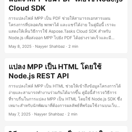
Cloud SDK
การแปลงไฟล์ MPP เป็น PDF ช่วยให้สามารถเอกสารแผน
โครงการที่ปลอดภัย พกพาได้ และแชร์ได้ง่าย ในคู่มือนี้ เราจะ
แสดงให้เห็นวิธีการใช้ Aspose.Tasks Cloud SDK สำหรับ
Node.js เพื่อส่งออก MPP ไปยัง PDF ได้อย่างรวดเร็วและมี
ประสิทธิภาพ
May 8, 2025
· Nayyer Shahbaz · 2 min
แปลง MPP เป็น HTML โดยใช้
Node.js REST API
การแปลงไฟล์ MPP เป็น HTML ช่วยให้เข้าถึงข้อมูลโครงการได้
ง่ายและสามารถทำงานร่วมกันได้มากขึ้น คู่มือนี้สำรวจวิธีการ
ที่ราบรื่นในการแปลง MPP เป็น HTML โดยใช้ Node.js SDK ซึ่ง
เหมาะสำหรับนักพัฒนาที่ต้องการผลลัพธ์ที่พร้อมใช้งานบนเว็บ
จากไฟล์ MS Project.
May 7, 2025
· Nayyer Shahbaz · 2 min