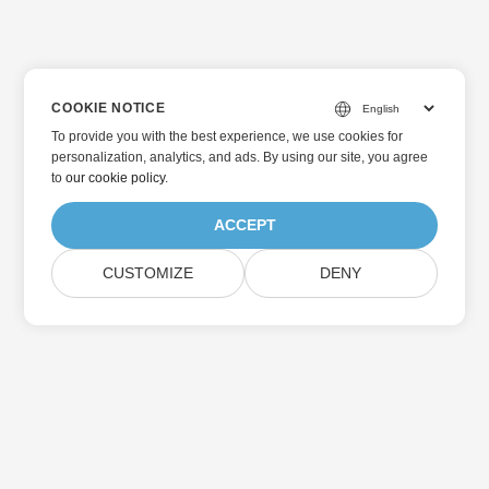
COOKIE NOTICE
To provide you with the best experience, we use cookies for
personalization, analytics, and ads. By using our site, you agree
to
our cookie policy
.
ACCEPT
CUSTOMIZE
DENY