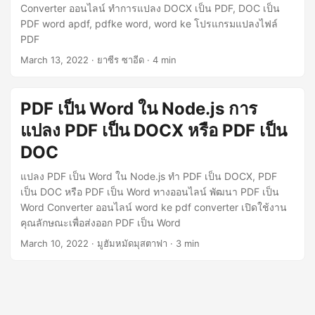
n
Converter ออนไลน์ ทำการแปลง DOCX เป็น PDF, DOC เป็น
PDF word apdf, pdfke word, word ke โปรแกรมแปลงไฟล์
PDF
March 13, 2022
· ยาซีร ซาอีด · 4 min
PDF เป็น Word ใน Node.js การ
แปลง PDF เป็น DOCX หรือ PDF เป็น
DOC
แปลง PDF เป็น Word ใน Node.js ทำ PDF เป็น DOCX, PDF
เป็น DOC หรือ PDF เป็น Word ทางออนไลน์ พัฒนา PDF เป็น
Word Converter ออนไลน์ word ke pdf converter เปิดใช้งาน
คุณลักษณะเพื่อส่งออก PDF เป็น Word
March 10, 2022
· มูฮัมหมัดมุสตาฟา · 3 min