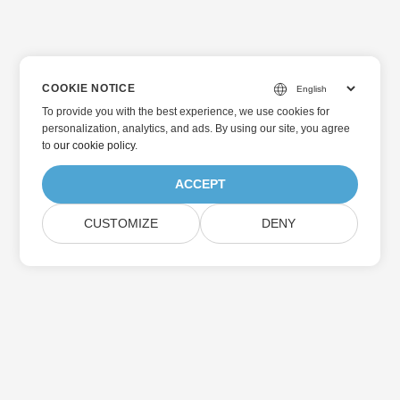
COOKIE NOTICE
To provide you with the best experience, we use cookies for
personalization, analytics, and ads. By using our site, you agree
to
our cookie policy
.
ACCEPT
CUSTOMIZE
DENY