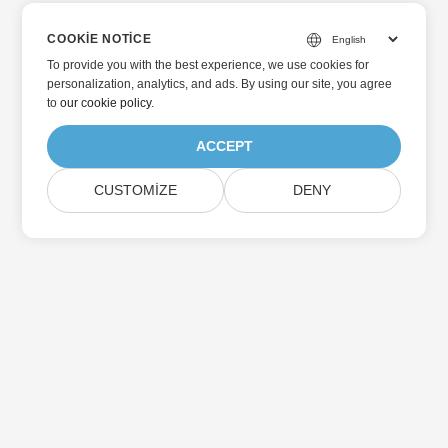
COOKIE NOTICE
To provide you with the best experience, we use cookies for
personalization, analytics, and ads. By using our site, you agree
to
our cookie policy
.
ACCEPT
CUSTOMIZE
DENY