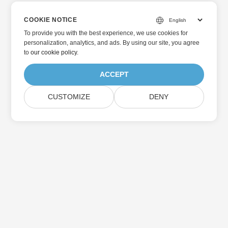
COOKIE NOTICE
To provide you with the best experience, we use cookies for
personalization, analytics, and ads. By using our site, you agree
to
our cookie policy
.
ACCEPT
CUSTOMIZE
DENY