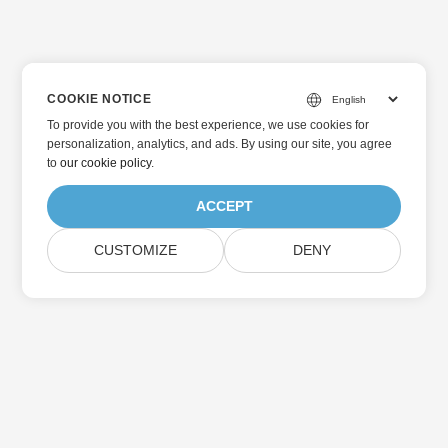
COOKIE NOTICE
To provide you with the best experience, we use cookies for
personalization, analytics, and ads. By using our site, you agree
to
our cookie policy
.
ACCEPT
CUSTOMIZE
DENY