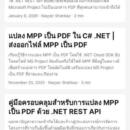
ใช้ .NET REST API ค้นพบวิธีที่เชื่อถือได้ในการส่งออกไฟล์
n
Microsoft Project ไปเป็นเอกสาร PDF ที่ทุกคนสามารถเข้าถึงได้
January 9, 2026
· Nayyer Shahbaz · 2 min
แปลง MPP เป็น PDF ใน C# .NET |
ส่งออกไฟล์ MPP เป็น PDF
เรียนรู้วิธีการแปลง MPP เป็น PDF โดยใช้ .NET Cloud SDK อัป
โหลดไฟล์ MS Project ท้องถิ่นหรือใช้ไฟล์ MPP ที่มีอยู่ในคลาวด์
เพื่อสร้างเอกสาร PDF โดยอัตโนมัติ เครื่องแปลง MS Project
เป็น PDF ที่ง่ายและเรียบง่าย
November 20, 2025
· Nayyer Shahbaz · 3 min
คู่มือครอบคลุมสำหรับการแปลง MPP
เป็น PDF ด้วย .NET REST API
บอกลาปัญหาความเข้ากันได้และก้าวสู่ประสบการณ์การจัดการ
โครงการที่ราบรื่นยิ่งขึ้นด้วยคู่มือเชิงลึกของเราเกี่ยวกับการแปลง