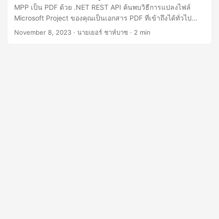
MPP เป็น PDF ด้วย .NET REST API ค้นพบวิธีการแปลงไฟล์
Microsoft Project ของคุณเป็นเอกสาร PDF ที่เข้าถึงได้ทั่วไป
อย่างง่ายดาย
November 8, 2023
· นายเยอร์ ชาห์บาซ · 2 min