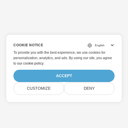
COOKIE NOTICE
To provide you with the best experience, we use cookies for
personalization, analytics, and ads. By using our site, you agree
to
our cookie policy
.
ACCEPT
CUSTOMIZE
DENY