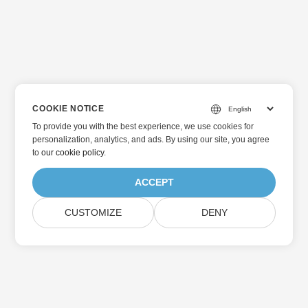
COOKIE NOTICE
To provide you with the best experience, we use cookies for
personalization, analytics, and ads. By using our site, you agree
to
our cookie policy
.
ACCEPT
CUSTOMIZE
DENY