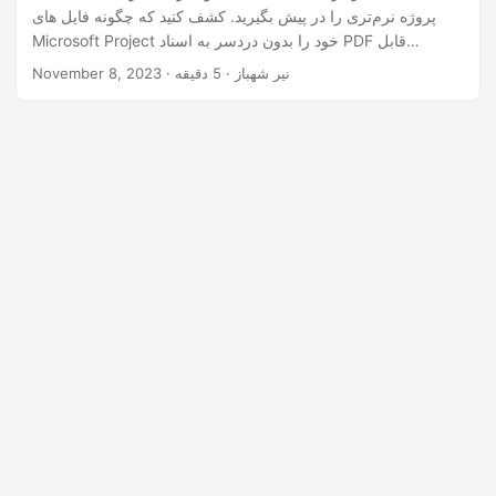
پروژه نرم‌تری را در پیش بگیرید. کشف کنید که چگونه فایل های
Microsoft Project خود را بدون دردسر به اسناد PDF قابل
دسترسی جهانی تبدیل کنید.
· نیر شهباز · 5 دقیقه
November 8, 2023