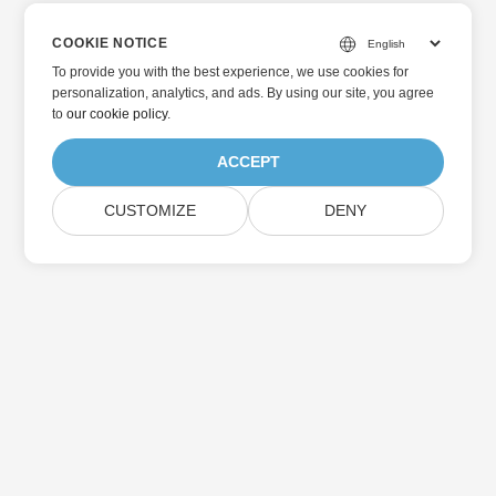
COOKIE NOTICE
To provide you with the best experience, we use cookies for
personalization, analytics, and ads. By using our site, you agree
to
our cookie policy
.
ACCEPT
CUSTOMIZE
DENY