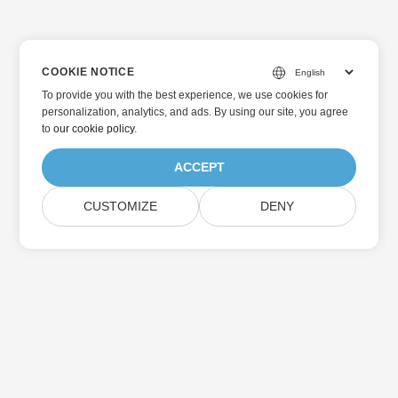
COOKIE NOTICE
To provide you with the best experience, we use cookies for
personalization, analytics, and ads. By using our site, you agree
to
our cookie policy
.
ACCEPT
CUSTOMIZE
DENY