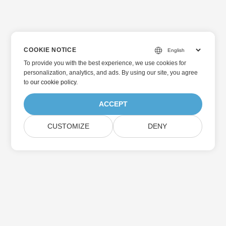
COOKIE NOTICE
To provide you with the best experience, we use cookies for
personalization, analytics, and ads. By using our site, you agree
to
our cookie policy
.
ACCEPT
CUSTOMIZE
DENY