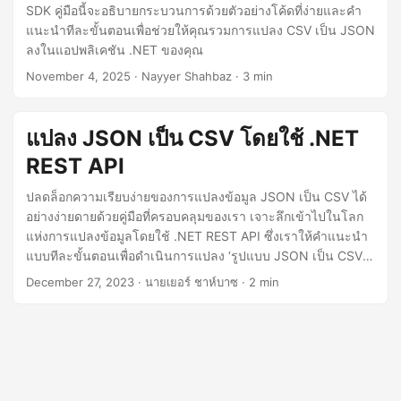
n
SDK คู่มือนี้จะอธิบายกระบวนการด้วยตัวอย่างโค้ดที่ง่ายและคำ
แนะนำทีละขั้นตอนเพื่อช่วยให้คุณรวมการแปลง CSV เป็น JSON
ลงในแอปพลิเคชัน .NET ของคุณ
November 4, 2025
· Nayyer Shahbaz · 3 min
แปลง JSON เป็น CSV โดยใช้ .NET
REST API
ปลดล็อกความเรียบง่ายของการแปลงข้อมูล JSON เป็น CSV ได้
อย่างง่ายดายด้วยคู่มือที่ครอบคลุมของเรา เจาะลึกเข้าไปในโลก
แห่งการแปลงข้อมูลโดยใช้ .NET REST API ซึ่งเราให้คำแนะนำ
แบบทีละขั้นตอนเพื่อดำเนินการแปลง ‘รูปแบบ JSON เป็น CSV’
ได้อย่างราบรื่น
December 27, 2023
· นายเยอร์ ชาห์บาซ · 2 min