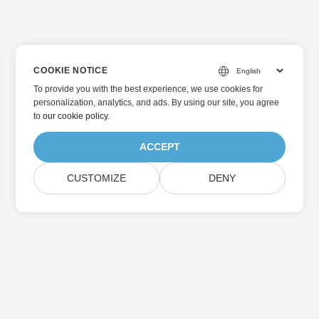
COOKIE NOTICE
To provide you with the best experience, we use cookies for
personalization, analytics, and ads. By using our site, you agree
to
our cookie policy
.
ACCEPT
CUSTOMIZE
DENY