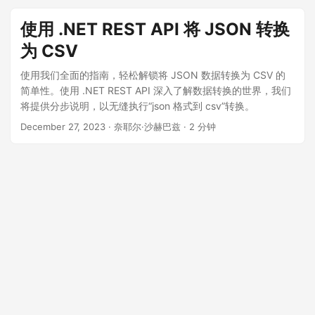
使用 .NET REST API 将 JSON 转换
为 CSV
使用我们全面的指南，轻松解锁将 JSON 数据转换为 CSV 的
简单性。使用 .NET REST API 深入了解数据转换的世界，我们
将提供分步说明，以无缝执行“json 格式到 csv”转换。
December 27, 2023
· 奈耶尔·沙赫巴兹 · 2 分钟