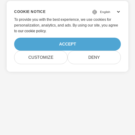
COOKIE NOTICE
To provide you with the best experience, we use cookies for
personalization, analytics, and ads. By using our site, you agree
to
our cookie policy
.
ACCEPT
CUSTOMIZE
DENY