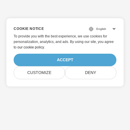
COOKIE NOTICE
To provide you with the best experience, we use cookies for
personalization, analytics, and ads. By using our site, you agree
to
our cookie policy
.
ACCEPT
CUSTOMIZE
DENY