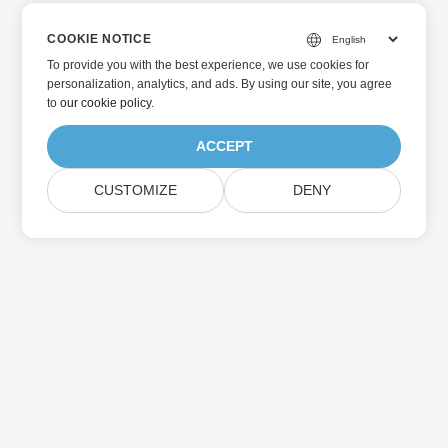
COOKIE NOTICE
To provide you with the best experience, we use cookies for
personalization, analytics, and ads. By using our site, you agree
to
our cookie policy
.
ACCEPT
CUSTOMIZE
DENY