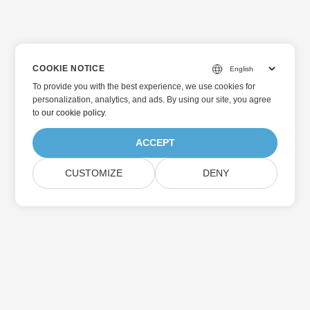
COOKIE NOTICE
To provide you with the best experience, we use cookies for
personalization, analytics, and ads. By using our site, you agree
to
our cookie policy
.
ACCEPT
CUSTOMIZE
DENY