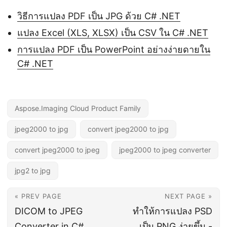
วิธีการแปลง PDF เป็น JPG ด้วย C# .NET
แปลง Excel (XLS, XLSX) เป็น CSV ใน C# .NET
การแปลง PDF เป็น PowerPoint อย่างง่ายดายใน
C# .NET
Aspose.Imaging Cloud Product Family
jpeg2000 to jpg
convert jpeg2000 to jpg
convert jpeg2000 to jpeg
jpeg2000 to jpeg converter
jpg2 to jpg
« PREV PAGE
NEXT PAGE »
DICOM to JPEG
ทำให้การแปลง PSD
Converter in C#
เป็น PNG ง่ายขึ้น -