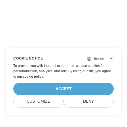
COOKIE NOTICE
To provide you with the best experience, we use cookies for
personalization, analytics, and ads. By using our site, you agree
to
our cookie policy
.
ACCEPT
CUSTOMIZE
DENY