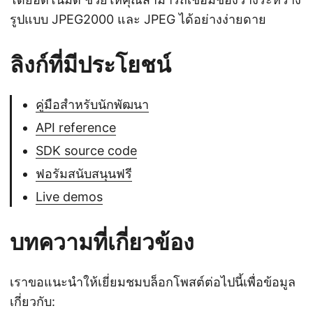
รูปแบบ JPEG2000 และ JPEG ได้อย่างง่ายดาย
ลิงก์ที่มีประโยชน์
คู่มือสำหรับนักพัฒนา
API reference
SDK source code
ฟอรัมสนับสนุนฟรี
Live demos
บทความที่เกี่ยวข้อง
เราขอแนะนำให้เยี่ยมชมบล็อกโพสต์ต่อไปนี้เพื่อข้อมูล
เกี่ยวกับ: