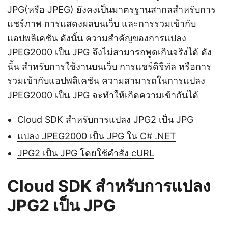
JPG
(หรือ JPEG) ยังคงเป็นมาตรฐานสากลสำหรับการ
แชร์ภาพ การแสดงผลบนเว็บ และการรวมเข้ากับ
แอปพลิเคชัน ดังนั้น ความสำคัญของการแปลง
JPEG2000 เป็น JPG จึงไม่สามารถพูดเกินจริงได้ ดัง
นั้น สำหรับการใช้งานบนเว็บ การแชร์ดิจิทัล หรือการ
รวมเข้ากับแอปพลิเคชัน ความสามารถในการแปลง
JPEG2000 เป็น JPG จะทำให้เกิดความเข้ากันได้
Cloud SDK สำหรับการแปลง JPG2 เป็น JPG
แปลง JPEG2000 เป็น JPG ใน C# .NET
JPG2 เป็น JPG โดยใช้คำสั่ง cURL
Cloud SDK สำหรับการแปลง
JPG2 เป็น JPG