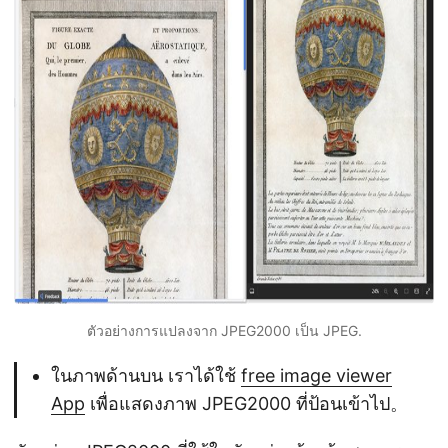
ตัวอย่างการแปลงจาก JPEG2000 เป็น JPEG.
ในภาพด้านบน เราได้ใช้
free image viewer
App
เพื่อแสดงภาพ JPEG2000 ที่ป้อนเข้าไป。