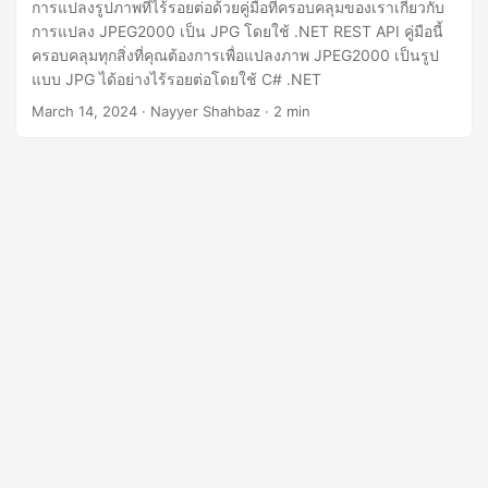
n
การแปลงรูปภาพที่ไร้รอยต่อด้วยคู่มือที่ครอบคลุมของเราเกี่ยวกับ
การแปลง JPEG2000 เป็น JPG โดยใช้ .NET REST API คู่มือนี้
ครอบคลุมทุกสิ่งที่คุณต้องการเพื่อแปลงภาพ JPEG2000 เป็นรูป
แบบ JPG ได้อย่างไร้รอยต่อโดยใช้ C# .NET
March 14, 2024
· Nayyer Shahbaz · 2 min