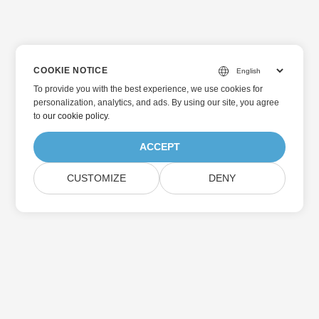
COOKIE NOTICE
To provide you with the best experience, we use cookies for
personalization, analytics, and ads. By using our site, you agree
to
our cookie policy
.
ACCEPT
CUSTOMIZE
DENY