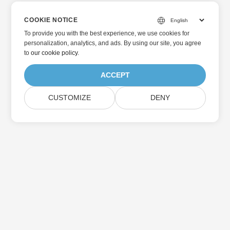
COOKIE NOTICE
To provide you with the best experience, we use cookies for
personalization, analytics, and ads. By using our site, you agree
to
our cookie policy
.
ACCEPT
CUSTOMIZE
DENY