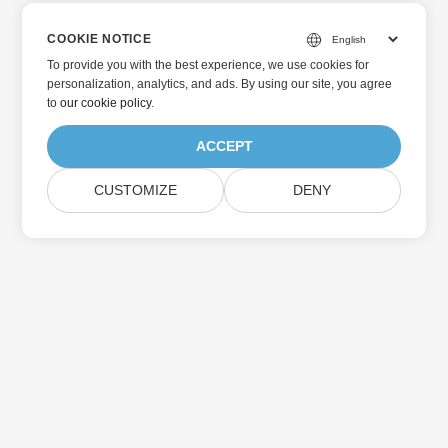
COOKIE NOTICE
To provide you with the best experience, we use cookies for
personalization, analytics, and ads. By using our site, you agree
to
our cookie policy
.
ACCEPT
CUSTOMIZE
DENY