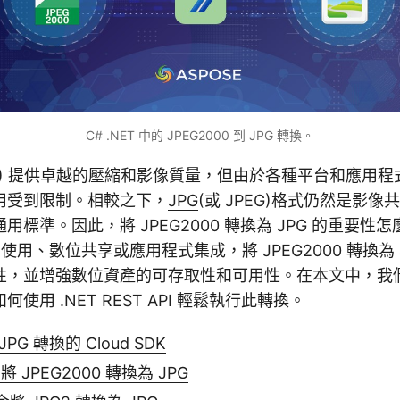
C# .NET 中的 JPEG2000 到 JPG 轉換。
) 提供卓越的壓縮和影像質量，但由於各種平台和應用程
用受到限制。相較之下，
JPG
(或 JPEG)格式仍然是影像
用標準。因此，將 JPEG2000 轉換為 JPG 的重要性
 使用、數位共享或應用程式集成，將 JPEG2000 轉換為 
性，並增強數位資產的可存取性和可用性。在本文中，我
使用 .NET REST API 輕鬆執行此轉換。
JPG 轉換的 Cloud SDK
中將 JPEG2000 轉換為 JPG