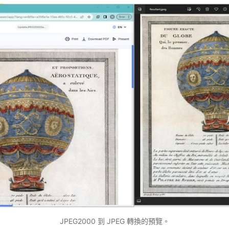
JPEG2000 到 JPEG 轉換的預覽。