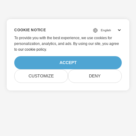
COOKIE NOTICE
To provide you with the best experience, we use cookies for
personalization, analytics, and ads. By using our site, you agree
to
our cookie policy
.
ACCEPT
CUSTOMIZE
DENY