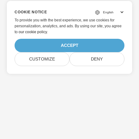
COOKIE NOTICE
To provide you with the best experience, we use cookies for
personalization, analytics, and ads. By using our site, you agree
to
our cookie policy
.
ACCEPT
CUSTOMIZE
DENY