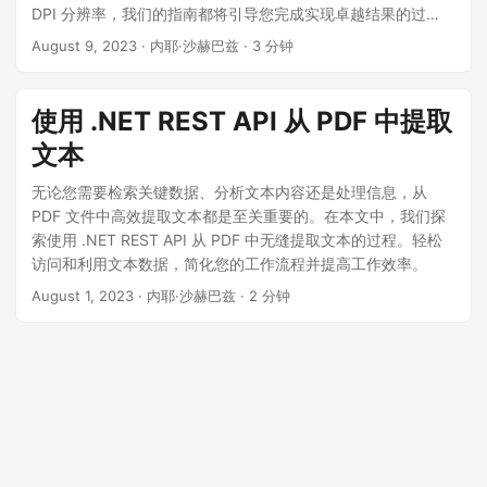
DPI 分辨率，我们的指南都将引导您完成实现卓越结果的过
程。
August 9, 2023
· 内耶·沙赫巴兹 · 3 分钟
使用 .NET REST API 从 PDF 中提取
文本
无论您需要检索关键数据、分析文本内容还是处理信息，从
PDF 文件中高效提取文本都是至关重要的。在本文中，我们探
索使用 .NET REST API 从 PDF 中无缝提取文本的过程。轻松
访问和利用文本数据，简化您的工作流程并提高工作效率。
August 1, 2023
· 内耶·沙赫巴兹 · 2 分钟