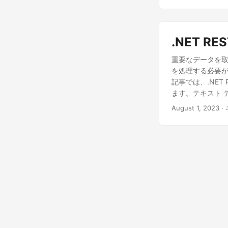
.NET 
重要なデータを取
を処理する必要が
記事では、.NET
ます。テキスト 
します。
August 1, 2023
·