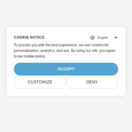
COOKIE NOTICE
To provide you with the best experience, we use cookies for
personalization, analytics, and ads. By using our site, you agree
to
our cookie policy
.
ACCEPT
CUSTOMIZE
DENY