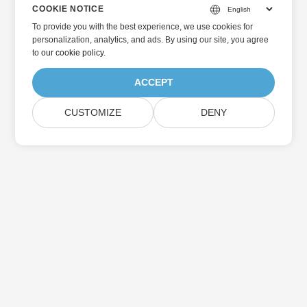
COOKIE NOTICE
To provide you with the best experience, we use cookies for
personalization, analytics, and ads. By using our site, you agree
to
our cookie policy
.
ACCEPT
CUSTOMIZE
DENY
Home