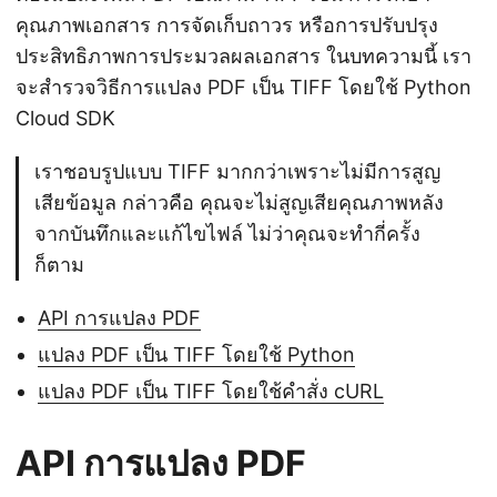
คุณภาพเอกสาร การจัดเก็บถาวร หรือการปรับปรุง
ประสิทธิภาพการประมวลผลเอกสาร ในบทความนี้ เรา
จะสำรวจวิธีการแปลง PDF เป็น TIFF โดยใช้ Python
Cloud SDK
เราชอบรูปแบบ TIFF มากกว่าเพราะไม่มีการสูญ
เสียข้อมูล กล่าวคือ คุณจะไม่สูญเสียคุณภาพหลัง
จากบันทึกและแก้ไขไฟล์ ไม่ว่าคุณจะทำกี่ครั้ง
ก็ตาม
API การแปลง PDF
แปลง PDF เป็น TIFF โดยใช้ Python
แปลง PDF เป็น TIFF โดยใช้คำสั่ง cURL
API การแปลง PDF