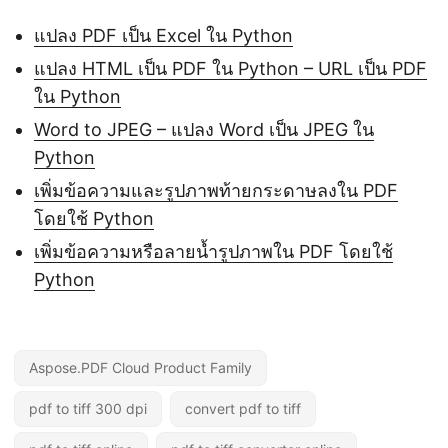
แปลง PDF เป็น Excel ใน Python
แปลง HTML เป็น PDF ใน Python – URL เป็น PDF
ใน Python
Word to JPEG – แปลง Word เป็น JPEG ใน
Python
เพิ่มข้อความและรูปภาพท้ายกระดาษลงใน PDF
โดยใช้ Python
เพิ่มข้อความหรือลายน้ำรูปภาพใน PDF โดยใช้
Python
Aspose.PDF Cloud Product Family
pdf to tiff 300 dpi
convert pdf to tiff