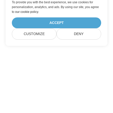
To provide you with the best experience, we use cookies for
personalization, analytics, and ads. By using our site, you agree
to
our cookie policy
.
ACCEPT
CUSTOMIZE
DENY