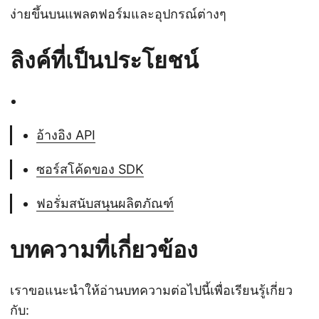
ง่ายขึ้นบนแพลตฟอร์มและอุปกรณ์ต่างๆ
ลิงค์ที่เป็นประโยชน์
อ้างอิง API
ซอร์สโค้ดของ SDK
ฟอรั่มสนับสนุนผลิตภัณฑ์
บทความที่เกี่ยวข้อง
เราขอแนะนำให้อ่านบทความต่อไปนี้เพื่อเรียนรู้เกี่ยว
กับ: