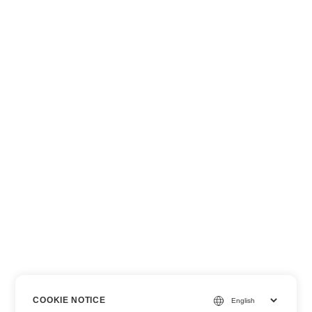
COOKIE NOTICE