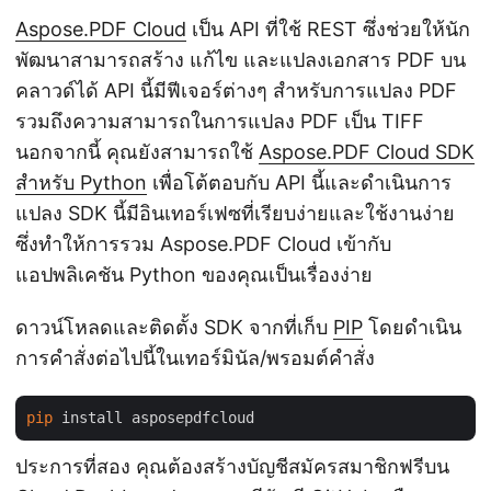
Aspose.PDF Cloud
เป็น API ที่ใช้ REST ซึ่งช่วยให้นัก
พัฒนาสามารถสร้าง แก้ไข และแปลงเอกสาร PDF บน
คลาวด์ได้ API นี้มีฟีเจอร์ต่างๆ สำหรับการแปลง PDF
รวมถึงความสามารถในการแปลง PDF เป็น TIFF
นอกจากนี้ คุณยังสามารถใช้
Aspose.PDF Cloud SDK
สำหรับ Python
เพื่อโต้ตอบกับ API นี้และดำเนินการ
แปลง SDK นี้มีอินเทอร์เฟซที่เรียบง่ายและใช้งานง่าย
ซึ่งทำให้การรวม Aspose.PDF Cloud เข้ากับ
แอปพลิเคชัน Python ของคุณเป็นเรื่องง่าย
ดาวน์โหลดและติดตั้ง SDK จากที่เก็บ
PIP
โดยดำเนิน
การคำสั่งต่อไปนี้ในเทอร์มินัล/พรอมต์คำสั่ง
pip
ประการที่สอง คุณต้องสร้างบัญชีสมัครสมาชิกฟรีบน