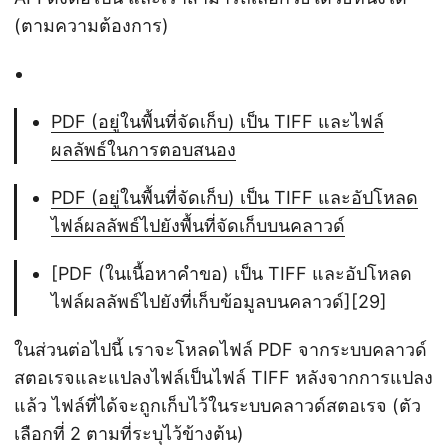
(ตามความต้องการ)
PDF (อยู่ในพื้นที่จัดเก็บ) เป็น TIFF และไฟล์
ผลลัพธ์ในการตอบสนอง
PDF (อยู่ในพื้นที่จัดเก็บ) เป็น TIFF และอัปโหลด
ไฟล์ผลลัพธ์ไปยังพื้นที่จัดเก็บบนคลาวด์
[PDF (ในเนื้อหาคำขอ) เป็น TIFF และอัปโหลด
ไฟล์ผลลัพธ์ไปยังที่เก็บข้อมูลบนคลาวด์][29]
ในส่วนต่อไปนี้ เราจะโหลดไฟล์ PDF จากระบบคลาวด์
สตอเรจและแปลงไฟล์เป็นไฟล์ TIFF หลังจากการแปลง
แล้ว ไฟล์ที่ได้จะถูกเก็บไว้ในระบบคลาวด์สตอเรจ (ตัว
เลือกที่ 2 ตามที่ระบุไว้ข้างต้น)