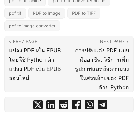
pdf to tiff online
pdf to tiff converter online
pdf tif
PDF to Image
PDF to TIFF
pdf to image converter
« PREV PAGE
NEXT PAGE »
แปลง PDF เป็น EPUB
การปรับแต่ง PDF แบบ
โดยใช้ Python ตัว
มืออาชีพ: วิธีการเพิ่ม
แปลง PDF เป็น EPUB
รูปภาพและข้อความลง
ออนไลน์
ในส่วนท้ายของ PDF
ด้วย Python