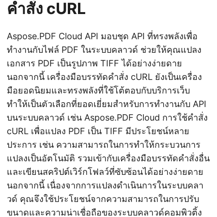
คำสั่ง cURL
Aspose.PDF Cloud API มอบชุด API ที่ทรงพลังเพื่อ
ทำงานกับไฟล์ PDF ในระบบคลาวด์ ช่วยให้คุณแปลง
เอกสาร PDF เป็นรูปภาพ TIFF ได้อย่างง่ายดาย
นอกจากนี้ เครื่องมือบรรทัดคำสั่ง cURL ยังเป็นเครื่อง
มือยอดนิยมและทรงพลังที่ใช้โต้ตอบกับบริการเว็บ
ทำให้เป็นตัวเลือกที่ยอดเยี่ยมสำหรับการทำงานกับ API
บนระบบคลาวด์ เช่น Aspose.PDF Cloud การใช้คำสั่ง
cURL เพื่อแปลง PDF เป็น TIFF มีประโยชน์หลาย
ประการ เช่น ความสามารถในการทำให้กระบวนการ
แปลงเป็นอัตโนมัติ รวมเข้ากับเครื่องมือบรรทัดคำสั่งอื่น
และเขียนสคริปต์เวิร์กโฟลว์ที่ซับซ้อนได้อย่างง่ายดาย
นอกจากนี้ เนื่องจากการแปลงดำเนินการในระบบคลา
วด์ คุณจึงใช้ประโยชน์จากความสามารถในการปรับ
ขนาดและความน่าเชื่อถือของระบบคลาวด์คอมพิวติ้ง