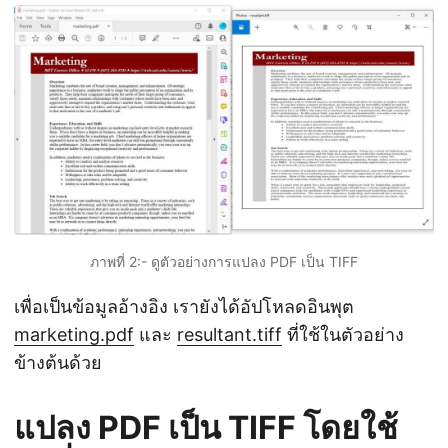
ภาพที่ 2:- ดูตัวอย่างการแปลง PDF เป็น TIFF
เพื่อเป็นข้อมูลอ้างอิง เรายังได้อัปโหลดอินพุต
marketing.pdf
และ
resultant.tiff
ที่ใช้ในตัวอย่าง
ข้างต้นด้วย
แปลง PDF เป็น TIFF โดยใช้