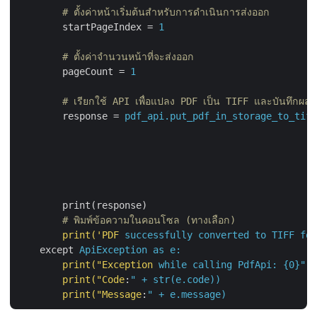
        # ตั้งค่าหน้าเริ่มต้นสำหรับการดำเนินการส่งออก
startPageIndex
 = 
1
        # ตั้งค่าจำนวนหน้าที่จะส่งออก
pageCount
 = 
1
        # เรียกใช้ API เพื่อแปลง PDF เป็น TIFF และบันทึกผลลัพธ
response
 = 
pdf_api.put_pdf_in_storage_to_tiff
print(response)
        # พิมพ์ข้อความในคอนโซล (ทางเลือก)
print('PDF
successfully converted to TIFF for
except
ApiException as e:
print("Exception
while calling PdfApi: {0}".f
print("Code
:
" + str(e.code))
print("Message
:
" + e.message)