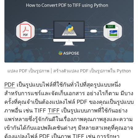
n
แปลง PDF เป็นรูปภาพ | สร้างตัวแปลง PDF เป็นรูปภาพใน Python
PDF
เป็นรูปแบบไฟล์ที่ใช้กันทั่วไปที่สุดรูปแบบหนึ่ง
สำหรับการแชร์และจัดเก็บเอกสาร อย่างไรก็ตาม มีบาง
ครั้งที่คุณจำเป็นต้องแปลงไฟล์ PDF ของคุณเป็นรูปแบบ
ภาพอื่น เช่น TIFF
TIFF
เป็นรูปแบบภาพที่ใช้กันอย่าง
แพร่หลายซึ่งรู้จักกันดีในเรื่องภาพคุณภาพสูงและความ
เข้ากันได้กับแอปพลิเคชันต่างๆ มีหลายสาเหตุที่คุณอาจ
ต้องแปลงไฟล์ PDF เป็นภาพ TIFF เช่น การรักษา