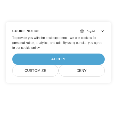
COOKIE NOTICE
To provide you with the best experience, we use cookies for
personalization, analytics, and ads. By using our site, you agree
to
our cookie policy
.
ACCEPT
CUSTOMIZE
DENY