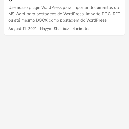
ã
Use nosso plugin WordPress para importar documentos do
o
MS Word para postagens do WordPress. Importe DOC, RFT
ou até mesmo DOCX como postagem do WordPress
August 11, 2021
· Nayyer Shahbaz · 4 minutos