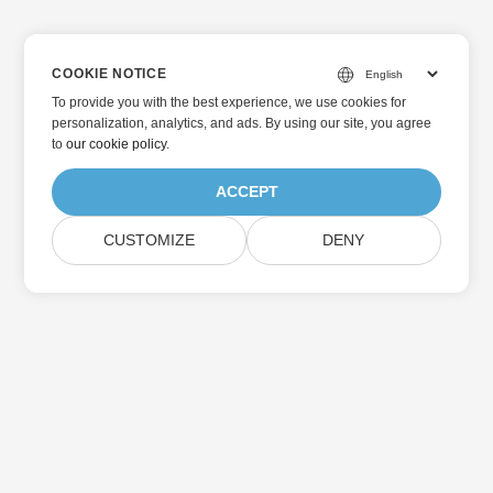
COOKIE NOTICE
To provide you with the best experience, we use cookies for
personalization, analytics, and ads. By using our site, you agree
to
our cookie policy
.
ACCEPT
CUSTOMIZE
DENY