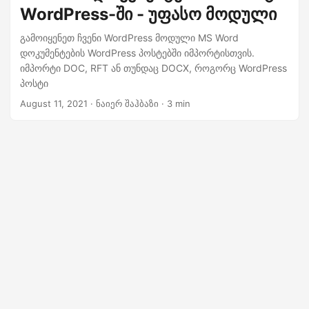
n
WordPress-ში - უფასო მოდული
გამოიყენეთ ჩვენი WordPress მოდული MS Word
დოკუმენტების WordPress პოსტებში იმპორტისთვის.
იმპორტი DOC, RFT ან თუნდაც DOCX, როგორც WordPress
პოსტი
August 11, 2021
· ნაიერ შაჰბაზი · 3 min