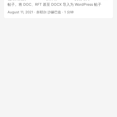
帖子。将 DOC、RFT 甚至 DOCX 导入为 WordPress 帖子
August 11, 2021
· 奈耶尔·沙赫巴兹 · 1 分钟