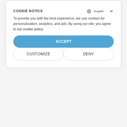
COOKIE NOTICE
To provide you with the best experience, we use cookies for
personalization, analytics, and ads. By using our site, you agree
to
our cookie policy
.
ACCEPT
CUSTOMIZE
DENY