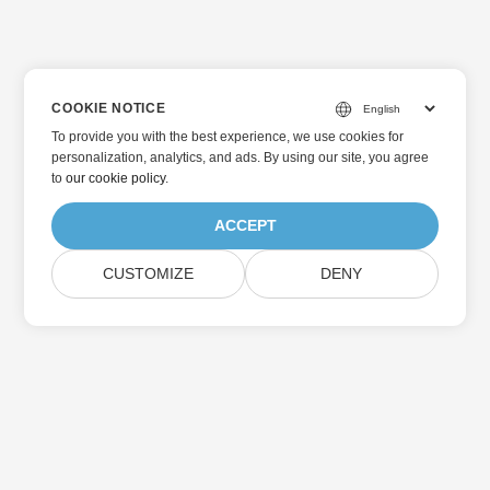
COOKIE NOTICE
To provide you with the best experience, we use cookies for
personalization, analytics, and ads. By using our site, you agree
to
our cookie policy
.
ACCEPT
CUSTOMIZE
DENY