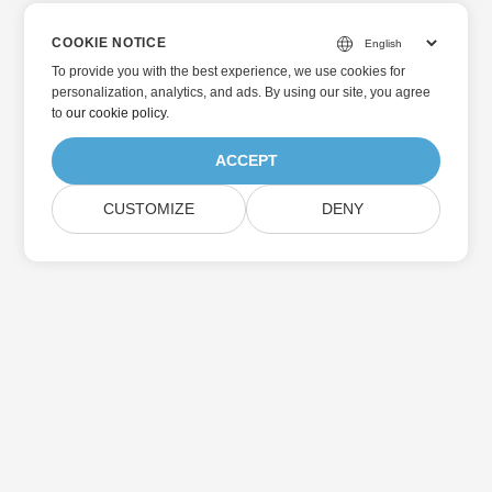
COOKIE NOTICE
To provide you with the best experience, we use cookies for
personalization, analytics, and ads. By using our site, you agree
to
our cookie policy
.
ACCEPT
CUSTOMIZE
DENY