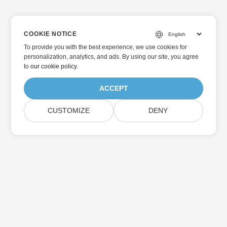
COOKIE NOTICE
To provide you with the best experience, we use cookies for
personalization, analytics, and ads. By using our site, you agree
to
our cookie policy
.
ACCEPT
CUSTOMIZE
DENY