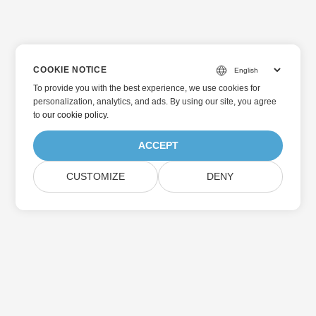
COOKIE NOTICE
To provide you with the best experience, we use cookies for
personalization, analytics, and ads. By using our site, you agree
to
our cookie policy
.
ACCEPT
CUSTOMIZE
DENY